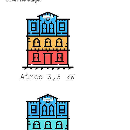
Airco 3,5 kW