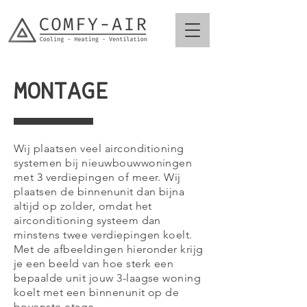
MONTAGE
Wij plaatsen veel airconditioning
systemen bij nieuwbouwwoningen
met 3 verdiepingen of meer. Wij
plaatsen de binnenunit dan bijna
altijd op zolder, omdat het
airconditioning systeem dan
minstens twee verdiepingen koelt.
Met de afbeeldingen hieronder krijg
je een beeld van hoe sterk een
bepaalde unit jouw 3-laagse woning
koelt met een binnenunit op de
bovenste etage.