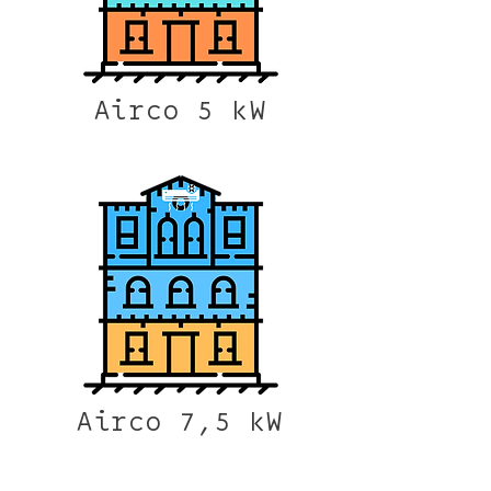
Airco 5 kW
Airco 7,5 kW