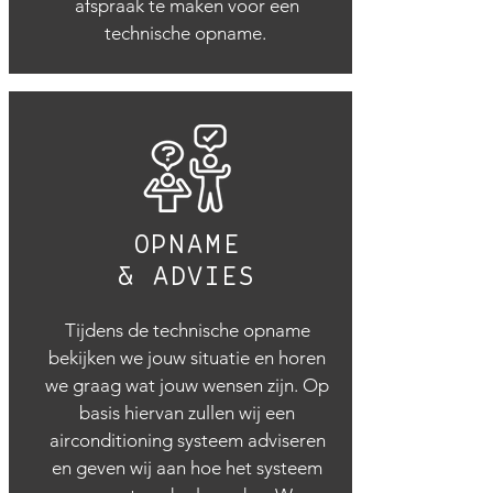
afspraak te maken voor een
technische opname.
OPNAME
& ADVIES
Tijdens de technische opname
bekijken we jouw situatie en horen
we graag wat jouw wensen zijn. Op
basis hiervan zullen wij een
airconditioning systeem adviseren
en geven wij aan hoe het systeem